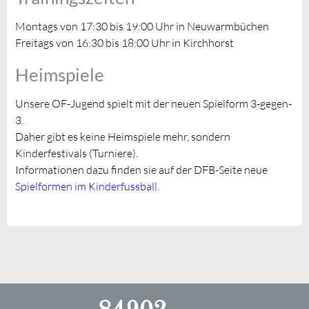
Montags von 17:30 bis 19:00 Uhr in Neuwarmbüchen
Freitags von 16:30 bis 18:00 Uhr in Kirchhorst
Heimspiele
Unsere OF-Jugend spielt mit der neuen Spielform 3-gegen-
3.
Daher gibt es keine Heimspiele mehr, sondern
Kinderfestivals (Turniere).
Informationen dazu finden sie auf der DFB-Seite neue
Spielformen im Kinderfussball
.