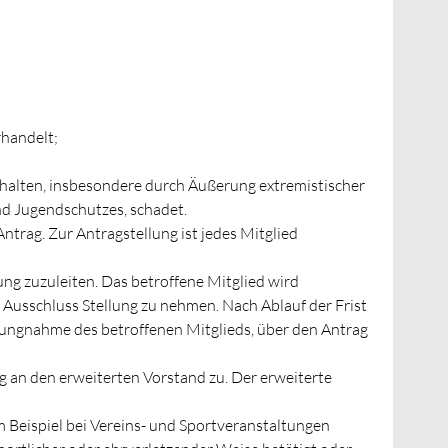
rhandelt;
halten, insbesondere durch Äußerung extremistischer
d Jugendschutzes, schadet.
trag. Zur Antragstellung ist jedes Mitglied
ng zuzuleiten. Das betroffene Mitglied wird
 Ausschluss Stellung zu nehmen. Nach Ablauf der Frist
lungnahme des betroffenen Mitglieds, über den Antrag
 an den erweiterten Vorstand zu. Der erweiterte
m Beispiel bei Vereins- und Sportveranstaltungen