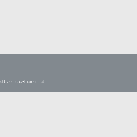
ed by
contao-themes.net