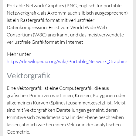
Portable Network Graphics (PNG, englisch für portable
Netzwerkgrafik, als Akronym auch silbisch ausgesprochen)
ist ein Rastergrafikformat mit verlustfreier
Datenkompression. Es ist vom World Wide Web
Consortium (W3C) anerkannt und das meistverwendete
verlustfreie Grafikformat im Internet
Mehr unter
https://de.wikipedia.org/wiki/Portable_Network_Graphics
Vektorgrafik
Eine Vektorgrafik ist eine Computergrafik, die aus
grafischen Primitiven wie Linien, Kreisen, Polygonen oder
allgemeinen Kurven (Splines) zusammengesetzt ist. Meist
sind mit Vektorgrafiken Darstellungen gemeint, deren
Primitive sich zweidimensional in der Ebene beschreiben
lassen, ähnlich wie bei einem Vektor in der analytischen
Geometrie.