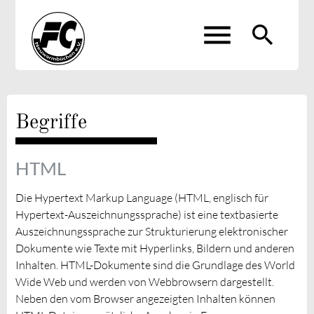
menu
search
Suchbegriffe
SUCHEN
Begriffe
HTML
Die Hypertext Markup Language (HTML, englisch für
Hypertext-Auszeichnungssprache) ist eine textbasierte
Auszeichnungssprache zur Strukturierung elektronischer
Dokumente wie Texte mit Hyperlinks, Bildern und anderen
Inhalten. HTML-Dokumente sind die Grundlage des World
Wide Web und werden von Webbrowsern dargestellt.
Neben den vom Browser angezeigten Inhalten können