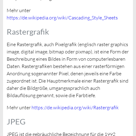
Mehr unter
https://de.wikipedia.org/wiki/Cascading_Style_Sheets
Rastergrafik
Eine Rastergrafik, auch Pixelgrafik (englisch raster graphics
image, digital image, bitmap oder pixmap), ist eine Form der
Beschreibung eines Bildes in Form von computerlesbaren
Daten. Rastergrafiken bestehen aus einer rasterförmigen
Anordnung sogenannter Pixel, denen jeweils eine Farbe
zugeordnet ist. Die Hauptmerkmale einer Rastergrafik sind
daher die Bildgröße, umgangssprachlich auch
Bildauflösung genannt, sowie die Farbtiefe.
Mehr unter
https://de.wikipedia.org/wiki/Rastergrafik
JPEG
JPEG ist die gebräuchliche Bezeichnung für die 1992